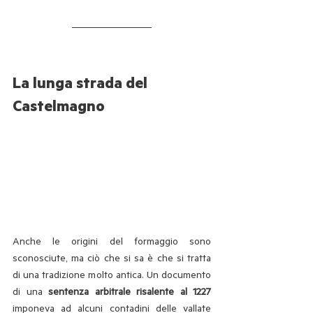
La lunga strada del 
Castelmagno
Anche le origini del formaggio sono 
sconosciute, ma ciò che si sa è che si tratta 
di una tradizione molto antica. Un documento 
di una 
sentenza arbitrale risalente al 1227
imponeva ad alcuni contadini delle vallate 