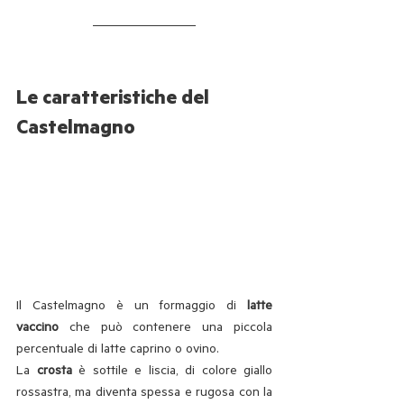
Le caratteristiche del 
Castelmagno
Il Castelmagno è un formaggio di 
latte 
vaccino
 che può contenere una piccola 
percentuale di latte caprino o ovino. 
La 
crosta
 è sottile e liscia, di colore giallo 
rossastra, ma diventa spessa e rugosa con la 