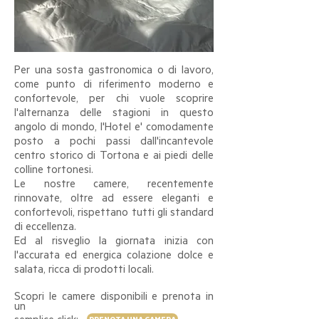
Per una sosta gastronomica o di lavoro,
come punto di riferimento moderno e
confortevole, per chi vuole scoprire
l'alternanza delle stagioni in questo
angolo di mondo, l'Hotel e' comodamente
posto a pochi passi dall'incantevole
centro storico di Tortona e ai piedi delle
colline tortonesi.
Le nostre camere, recentemente
rinnovate, oltre ad essere eleganti e
confortevoli, rispettano tutti gli standard
di eccellenza.
Ed al risveglio la giornata inizia con
l'accurata ed energica colazione dolce e
salata, ricca di prodotti locali.
Scopri le camere disponibili e prenota in
un