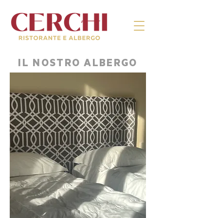
IL NOSTRO ALBERGO